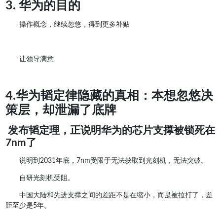
3. 华为的目的
操作概念，继续忽悠，得到更多补贴
让领导满意
4.华为韬定律隐藏的真相：本想忽悠决
策层，却泄漏了底牌
发布韬定理，正说明华为的芯片支撑被锁死在
7nm了
说明到2031年底，7nm受限于无法获取到光刻机，无法突破。
自研光刻机受阻。
中国大陆和先进支撑之间的差距不是在缩小，而是被拉打了，差
距至少是5年。