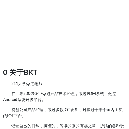
0 关于BKT
211大学做过老师
在世界500强企业做过产品技术经理，做过PDM系统，做过
Android系统升级平台。
初创公司产品经理，做过多款IOT设备，对接过十来个国内主流
的IOT平台。
记录自己的日常，搞懂的，阅读的来的有趣文章，折腾的各种玩