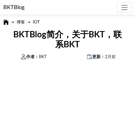
BKTBlog
博客
IOT
BKTBlog简介，关于BKT，联
系BKT
作者：
BKT
更新：
2月前