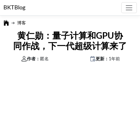
BKTBlog
博客
黄仁勋：量子计算和GPU协
同作战，下一代超级计算来了
作者：
匿名
更新：
1年前