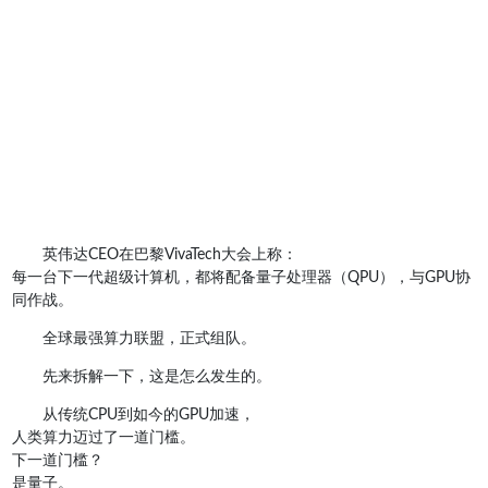
英伟达CEO在巴黎VivaTech大会上称：
每一台下一代超级计算机，都将配备量子处理器（QPU），与GPU协
同作战。
全球最强算力联盟，正式组队。
先来拆解一下，这是怎么发生的。
从传统CPU到如今的GPU加速，
人类算力迈过了一道门槛。
下一道门槛？
是量子。