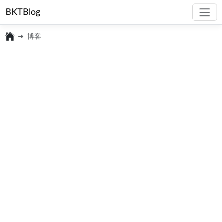
BKTBlog
博客