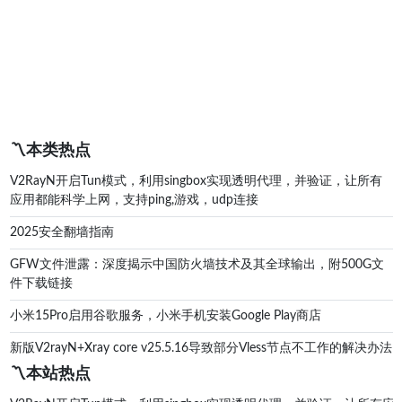
〽️本类热点
V2RayN开启Tun模式，利用singbox实现透明代理，并验证，让所有
应用都能科学上网，支持ping,游戏，udp连接
2025安全翻墙指南
GFW文件泄露：深度揭示中国防火墙技术及其全球输出，附500G文
件下载链接
小米15Pro启用谷歌服务，小米手机安装Google Play商店
新版V2rayN+Xray core v25.5.16导致部分Vless节点不工作的解决办法
〽️本站热点