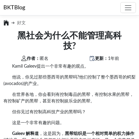
BKTBlog
好文
黑社会为什么不能管理高科
技?
作者：
匿名
更新：
1年前
Kamil Galeev提出一个非常有趣的观点。
他说，你见过那些墨西哥的黑帮吗?他们控制了整个墨西哥的鳄梨
(avocados)的产业。
在世界各地，你会看到有控制毒品的黑帮，有控制水果的黑帮，
有控制矿产的黑帮，甚至有控制娱乐业的黑帮。
但你见过有控制高科技产业的黑帮吗？
这是一个非常有趣的问题。
Galeev 解释道
，这是因为，
黑帮组织是一个相对简单的权力操作