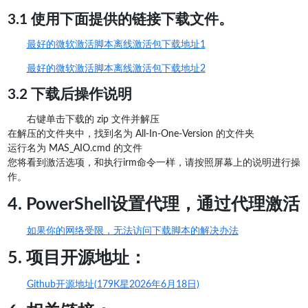
3.1 使用下面提供的链接下载文件。
最好的微软激活脚本离线激活包下载地址1
最好的微软激活脚本离线激活包下载地址2
3.2 下载后操作说明
右键单击下载的 zip 文件并解压
在解压的文件夹中，找到名为 All-In-One-Version 的文件夹
运行名为 MAS_AIO.cmd 的文件
您将看到激活选项，和执行irm命令一样，请按照屏幕上的说明进行操
作。
4. PowerShell设置代理，通过代理激活
如果你的网络受限，无法访问下载脚本的解决办法
5. 项目开源地址：
Github开源地址(179K星2026年6月18日)