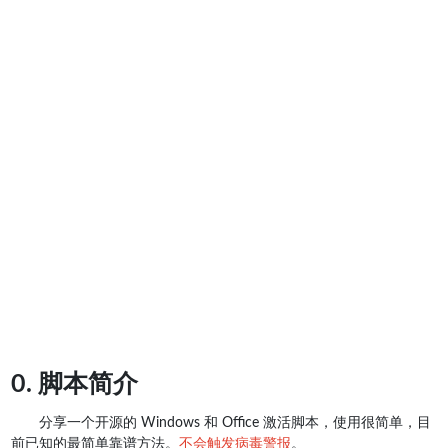
0. 脚本简介
分享一个开源的 Windows 和 Office 激活脚本，使用很简单，目
前已知的最简单靠谱方法。
不会触发病毒警报
。