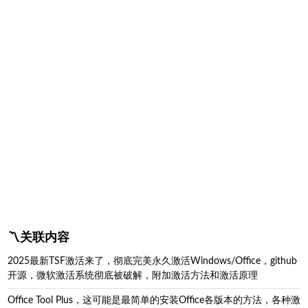
〽️关联内容
2025最新TSF激活来了，彻底完美永久激活Windows/Office，github
开源，微软激活系统彻底被破解，附加激活方法和激活原理
Office Tool Plus，这可能是最简单的安装Office各版本的方法，各种激