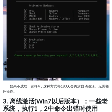
如果不成功，选择4，这种方式每180天会再次自动激活。无需额
外操作。
3. 离线激活(Win7以后版本）：一些老
系统，执行1，2中命令出错时使用