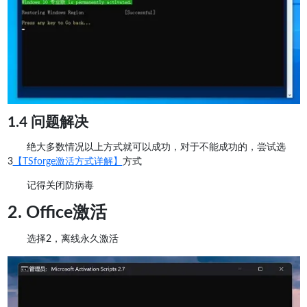
1.4 问题解决
绝大多数情况以上方式就可以成功，对于不能成功的，尝试选
3
【TSforge激活方式详解】
方式
记得关闭防病毒
2. Office激活
选择2，离线永久激活