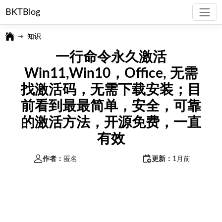
BKTBlog
知识
一行命令永久激活
Win11,Win10，Office, 无需
找激活码，无需下载安装；目
前看到最最简单，安全，可靠
的激活方法，开源免费，一直
有效
作者：
匿名
更新：
1月前