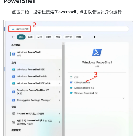
PowerShell
点击开始，搜索栏搜索“Powershell", 点击以管理员身份运行