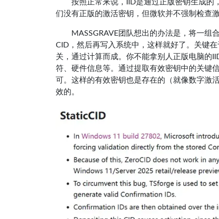
按照正常来说，IID是通过正版密钥生成的
们没有正版的激活密钥，但微软并不强制检查激活
MASSGRAVE团队想出的办法是，将一
CID，然后再写入系统中，这样就好了。关键在
关，通过计算而成。你不能拿别人正版电脑的I
符、硬件信息等。通过提取有效密钥中的关键信
可。这样的有效密钥也是存在的（就像数字激活
效的。