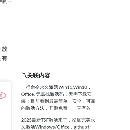
，画的一
〽️关联内容
一行命令永久激活Win11,Win10，
Office, 无需找激活码，无需下载安
装；目前看到最最简单，安全，可靠
的激活方法，开源免费，一直有效
2025最新TSF激活来了，彻底完美永
久激活Windows/Office，github开