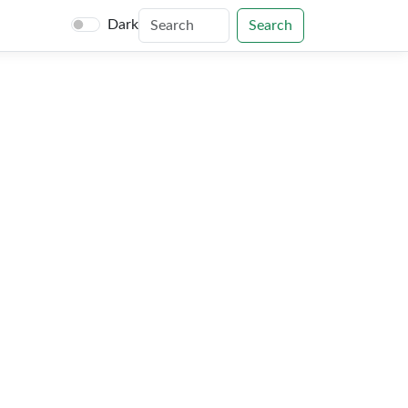
Dark
Search