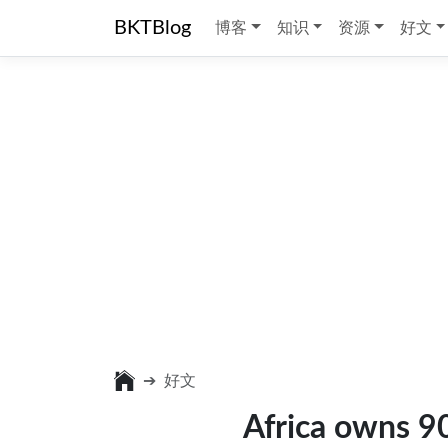
BKTBlog
博客
知识
资源
好文
好文
Africa owns 9