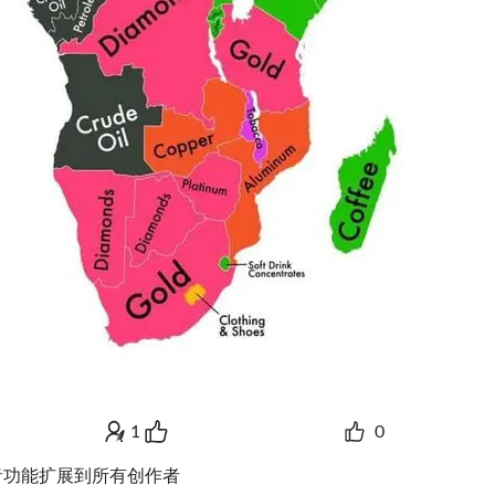
1
0
动配音功能扩展到所有创作者