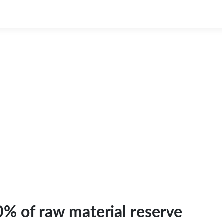
0% of raw material reserve