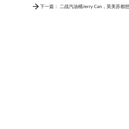
下一篇： 二战汽油桶Jerry Can，英美