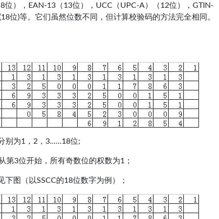
），EAN-13（13位），UCC（UPC-A）（12位），GTIN-
SSCC(18位)等。它们虽然位数不同，但计算校验码的方法完全相同。
，2，3......18位;
从第3位开始，所有奇数位的权数为1；
下图（以SSCC的18位数字为例）；