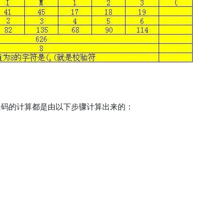
验码的计算都是由以下步骤计算出来的：