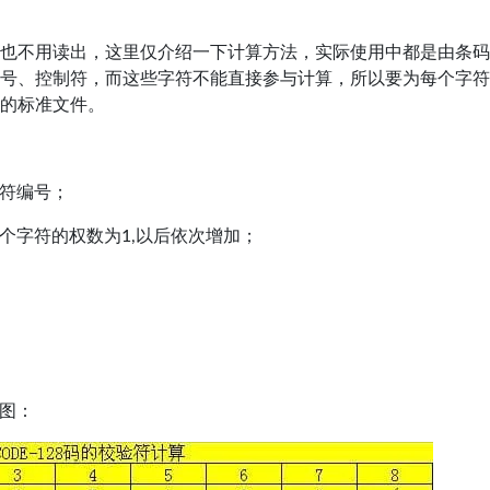
中，也不用读出，这里仅介绍一下计算方法，实际使用中都是由条
、符号、控制符，而这些字符不能直接参与计算，所以要为每个字
码的标准文件。
符编号；
个字符的权数为1,以后依次增加；
图：