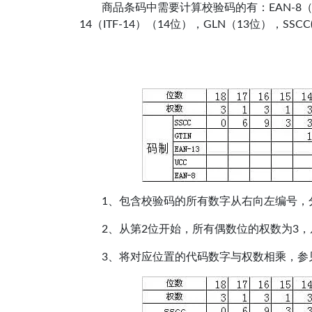
商品条码中需要计算校验码的有：EAN-8（8位
14（ITF-14）（14位），GLN（13位），
1、包含校验码的所有数字从右向左编号，分别为1
2、从第2位开始，所有偶数位的权数为3，
3、将对应位置的代码数字与权数相乘，参见