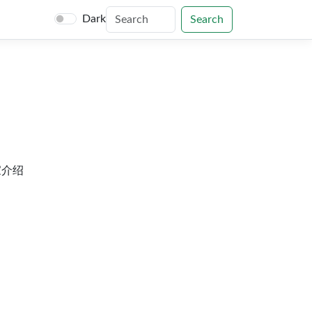
Dark
Search
家介绍