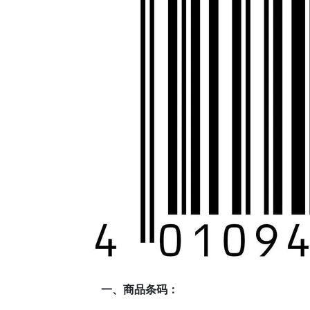
一、商品条码：