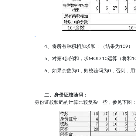
4、将所有乘积相加求和；（结果为109）
5、对第4步的和，求MOD 10运算（将和1
6、如果余数为0，则校验码为0，否则，用
二、身份证校验码：
身份证校验码的计算比较复杂一些，参见下图