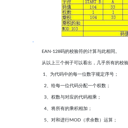
EAN-128码的校验符的计算与此相同。
从以上三个例子可以看出，几乎所有的校
1、为代码中的每一位数字规定序号；
2、给每一位代码分配一个权数；
3、权数与对应的代码相乘；
4、将所有的乘积相加；
5、对和进行MOD（求余数）运算；