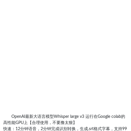
OpenAI最新大语言模型Whisper large v3 运行在Google colab的
高性能GPU上【合理使用，不要撸太狠】
快速：12分钟语音，2分钟完成识别转换，生成.srt格式字幕，支持99