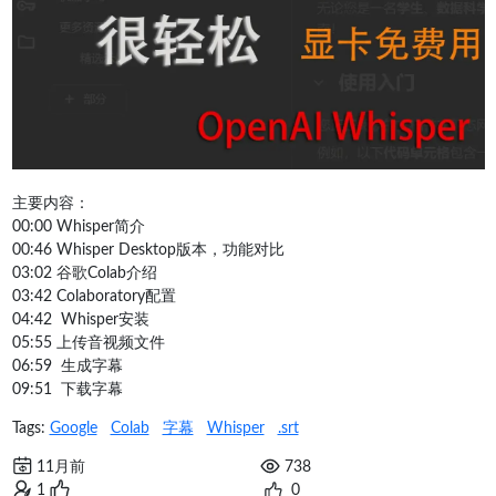
主要内容：
00:00 Whisper简介
00:46 Whisper Desktop版本，功能对比
03:02 谷歌Colab介绍
03:42 Colaboratory配置
04:42 Whisper安装
05:55 上传音视频文件
06:59 生成字幕
09:51 下载字幕
Tags:
Google
Colab
字幕
Whisper
.srt
11月前
738
1
0