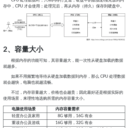
CPU 处理数据时，只和内存打交道；硬盘中的数据必须先放到内
存中，CPU 才会使用；处理完后，再从内存（持久）保存到硬盘中。
2、容量大小
根据内存的功能可知，其容量越大，能一次性从硬盘加载的数据
就越多。
如果不用频繁地等待从硬盘加载数据到内存，那么 CPU 处理数据
就会越快，电脑也就越流畅。
不过，内存容量越大，价格也会越贵；因此最好还是根据实际的
使用场景，来理性地选购所需的内存容量大小。
电脑使用场景
内存容量需求
轻度办公及家用
8G 够用，16G 有余
重读办公及游戏
16G 够用，32G 有余