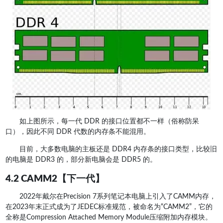
如上图所示，每一代 DDR 的接口位置都不一样（俗称防呆
口），因此不同 DDR 代数的内存条不能混用。
目前，大多数电脑的主板还是 DDR4 内存条的接口类型，比较旧
的电脑是 DDR3 的，部分新电脑会是 DDR5 的。
4.2 CAMM2【下一代】
2022年戴尔在Precision 7系列笔记本电脑上引入了CAMM内存，
在2023年末正式成为了JEDEC标准规范，被命名为“CAMM2”，它的
全称是Compression Attached Memory Module压缩附加内存模块。