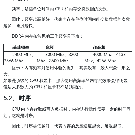
频率，是指单位时间内 CPU 和内存交换数据的次数。
因此，频率越高越好，代表内存在单位时间内能交换数据的次数
越多、速度越快。
DDR4 内存条常见的工作频率见下表：
基础频率
高频
超高频
2400 Mhz、
3000 Mhz、3200
4000 Mhz、4133
2666 Mhz
Mhz、3600 Mhz
Mhz、4266 Mhz
提示：内存频率对使用体验的提升，其实没有一般人想象中那么
大。
如果是顶级的 CPU 和显卡，那么使用高频率的内存的效果会很明显；
但是大多数人的 CPU 和显卡都不是顶级的。
5.2、时序
CPU 向内存读取或写入数据时，内存进行操作需要一定的时间周
期，这就是时序。
因此，时序越低越好，代表内存的反应速度越快、延迟越低。