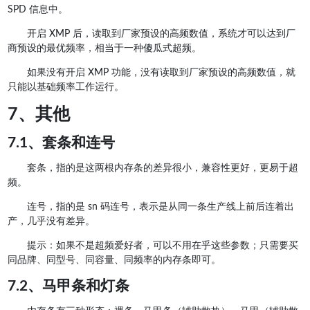
SPD 信息中。
开启 XMP 后，读取到厂家预设的高频数值，系统才可以达到厂
商预设的最优频率，相当于一种傻瓜式超频。
如果没有开启 XMP 功能，没有读取到厂家预设的高频数值，就
只能以基础频率工作运行。
7、其他
7.1、套条和连号
套条，指的是这两根内存条的差异很小，兼容性更好，更易于超
频。
连号，指的是 sn 码连号，表示是从同一条生产线上前后连着出
产，几乎没有差异。
提示：如果不是超频爱好者，可以不用在乎这些参数；只需要买
同品牌、同型号、同容量、同频率的内存条即可。
7.2、马甲条和灯条