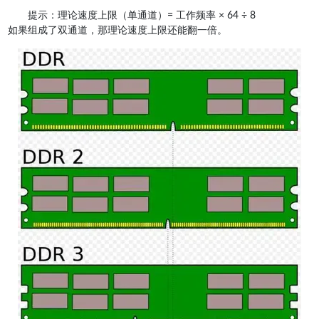
提示：理论速度上限（单通道）= 工作频率 × 64 ÷ 8
如果组成了双通道，那理论速度上限还能翻一倍。