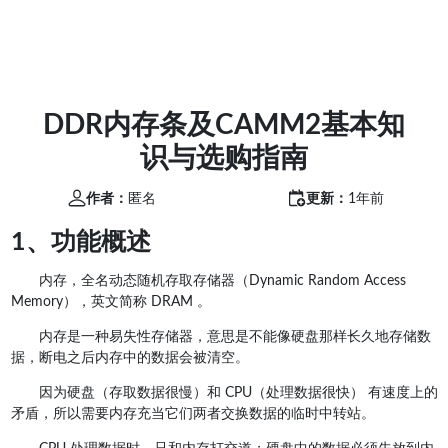
DDR内存条及CAMM2基本知
识与选购指南
作者：
匿名
更新：
1年前
1、功能概述
内存，全名动态随机存取存储器（Dynamic Random Access
Memory），英文简称 DRAM 。
内存是一种易失性存储器，意思是不能像硬盘那样长久地存储数
据，断电之后内存中的数据会被清空。
因为硬盘（存取数据很慢）和 CPU（处理数据很快） 有速度上的
矛盾，所以需要内存充当它们两者交换数据的临时中转站。