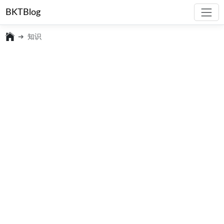
BKTBlog
知识