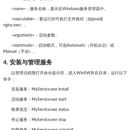
<name>：服务名称，显示在Windows服务管理器中。
<executable>：要运行的可执行文件路径（如java或
nginx.exe）。
<arguments>：启动参数。
<startmode>：启动模式，可选Automatic（开机自启）或
Manual（手动）。
4. 安装与管理服务
以管理员权限打开命令提示符，进入WinSW所在目录，运行以下
命令：
安装服务：MyService.exe install
启动服务：MyService.exe start
检查状态：MyService.exe status
停止服务：MyService.exe stop
卸载服务：MyService.exe uninstall