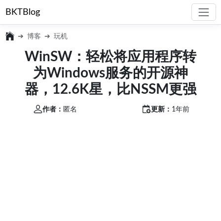
BKTBlog
博客
玩机
WinSW：轻松将应用程序转
为Windows服务的开源神
器，12.6K星，比NSSM更强
作者：
匿名
更新：
1年前