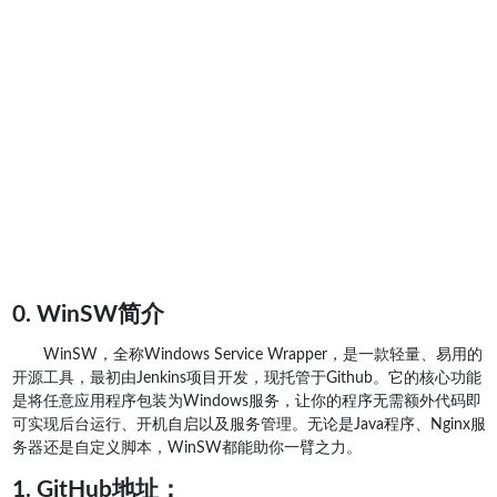
0. WinSW简介
WinSW，全称Windows Service Wrapper，是一款轻量、易用的
开源工具，最初由Jenkins项目开发，现托管于Github。它的核心功能
是将任意应用程序包装为Windows服务，让你的程序无需额外代码即
可实现后台运行、开机自启以及服务管理。无论是Java程序、Nginx服
务器还是自定义脚本，WinSW都能助你一臂之力。
1. GitHub地址：