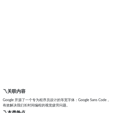
〽️关联内容
Google 开源了一个专为程序员设计的等宽字体：Google Sans Code，
有效解决我们长时间编程的视觉疲劳问题。
〽️本类热点