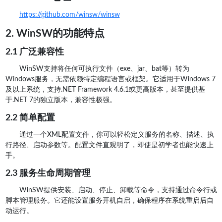
https://github.com/winsw/winsw
2. WinSW的功能特点
2.1 广泛兼容性
WinSW支持将任何可执行文件（exe、jar、bat等）转为
Windows服务，无需依赖特定编程语言或框架。它适用于Windows 7
及以上系统，支持.NET Framework 4.6.1或更高版本，甚至提供基
于.NET 7的独立版本，兼容性极强。
2.2 简单配置
通过一个XML配置文件，你可以轻松定义服务的名称、描述、执
行路径、启动参数等。配置文件直观明了，即使是初学者也能快速上
手。
2.3 服务生命周期管理
WinSW提供安装、启动、停止、卸载等命令，支持通过命令行或
脚本管理服务。它还能设置服务开机自启，确保程序在系统重启后自
动运行。