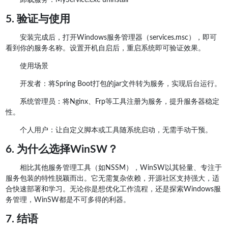
5. 验证与使用
安装完成后，打开Windows服务管理器（services.msc），即可
看到你的服务名称。设置开机自启后，重启系统即可验证效果。
使用场景
开发者：将Spring Boot打包的jar文件转为服务，实现后台运行。
系统管理员：将Nginx、Frp等工具注册为服务，提升服务器稳定
性。
个人用户：让自定义脚本或工具随系统启动，无需手动干预。
6. 为什么选择WinSW？
相比其他服务管理工具（如NSSM），WinSW以其轻量、专注于
服务包装的特性脱颖而出。它无需复杂依赖，开源社区支持强大，适
合快速部署和学习。无论你是想优化工作流程，还是探索Windows服
务管理，WinSW都是不可多得的利器。
7. 结语