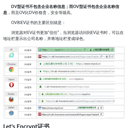
DV型证书不包含企业名称信息；而OV型证书包含企业名称信
息
，而且OV比DV价格贵，安全等级高。
OV和EV证书的主要区别就是：
浏览器对EV证书更加“信任”，当浏览器访问到EV证书时，可以在
地址栏显示出公司名称，并将地址栏变成绿色。
Let's Encrypt证书