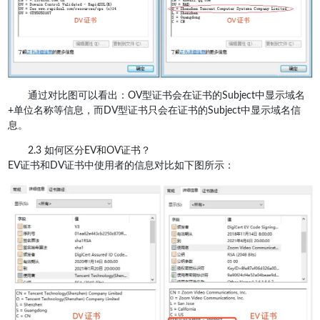
通过对比图可以看出：OV型证书会在证书的Subject中显示域名
+单位名称等信息，而DV型证书只会在证书的Subject中显示域名信
息。
2.3 如何区分EV和OV证书？
EV证书和DV证书中使用者的信息对比如下图所示：