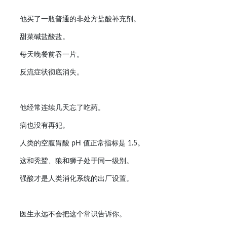
他买了一瓶普通的非处方盐酸补充剂。
甜菜碱盐酸盐。
每天晚餐前吞一片。
反流症状彻底消失。
他经常连续几天忘了吃药。
病也没有再犯。
人类的空腹胃酸 pH 值正常指标是 1.5。
这和秃鹫、狼和狮子处于同一级别。
强酸才是人类消化系统的出厂设置。
医生永远不会把这个常识告诉你。