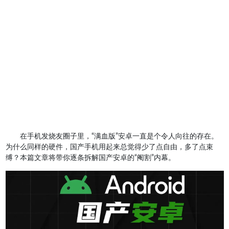
在手机发烧友圈子里，“满血版”安卓一直是个令人向往的存在。
为什么同样的硬件，国产手机用起来总觉得少了点自由，多了点束
缚？本篇文章将带你逐条拆解国产安卓的“阉割”内幕。