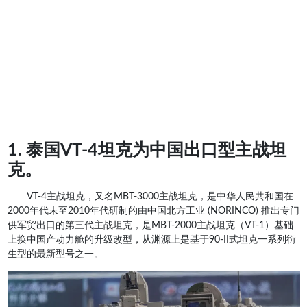
1. 泰国VT-4坦克为中国出口型主战坦
克。
VT-4主战坦克，又名MBT-3000主战坦克，是中华人民共和国在
2000年代末至2010年代研制的由中国北方工业 (NORINCO) 推出专门
供军贸出口的第三代主战坦克，是MBT-2000主战坦克（VT-1）基础
上换中国产动力舱的升级改型，从渊源上是基于90-II式坦克一系列衍
生型的最新型号之一。