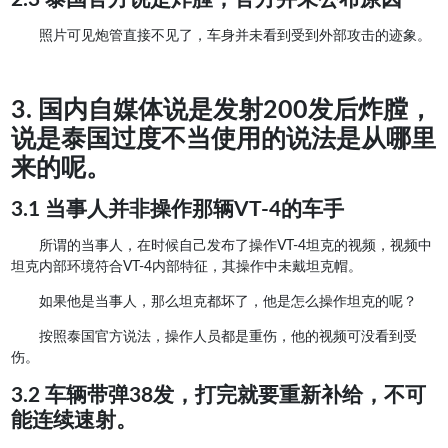
照片可见炮管直接不见了，车身并未看到受到外部攻击的迹象。
3. 国内自媒体说是发射200发后炸膛，
说是泰国过度不当使用的说法是从哪里
来的呢。
3.1 当事人并非操作那辆VT-4的车手
所谓的当事人，在时候自己发布了操作VT-4坦克的视频，视频中
坦克内部环境符合VT-4内部特征，其操作中未戴坦克帽。
如果他是当事人，那么坦克都坏了，他是怎么操作坦克的呢？
按照泰国官方说法，操作人员都是重伤，他的视频可没看到受
伤。
3.2 车辆带弹38发，打完就要重新补给，不可
能连续速射。