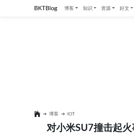
BKTBlog
博客
知识
资源
好文
博客
IOT
对小米SU7撞击起