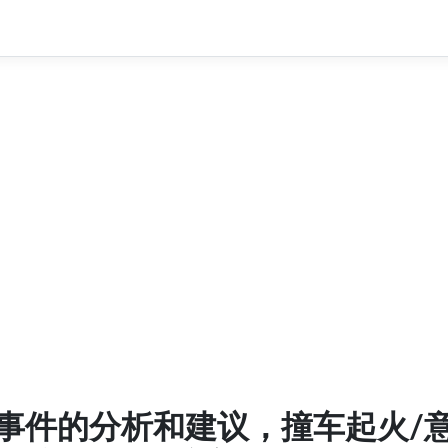
火事件的分析和建议，撞车起火/