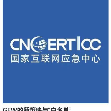
GFW的新策略与“白名单”