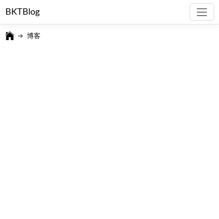
BKTBlog
博客