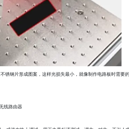
薄不锈钢片形成图案，这样光损失最小，就像制作电路板时需要
个无线路由器