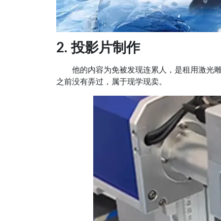
2. 投影片制作
他的内容为免被发现连累人，是租用激光雕
之前没有弄过，属于现学现卖。