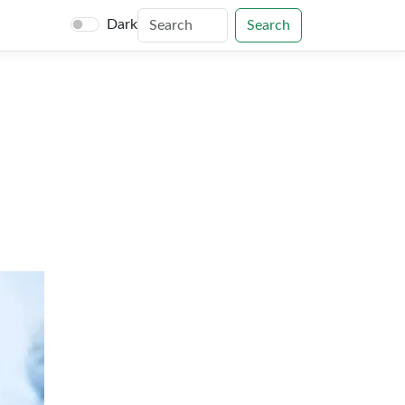
Dark
Search