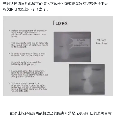
当时纳粹德国兵临城下的情况下这样的研究也就没有继续进行下去，
相关的研究也就不了了之了。
能够让炮弹在距离敌机适当的距离引爆是无线电引信的最终目标