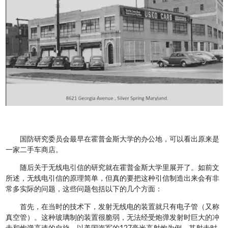
国防研究委员会最早在霍普金斯大学的办公地，可以看出原来是
一家二手车商店。
随后关于无线电引信的研究就在霍普金斯大学里展开了。如前文
所述，无线电引信的原理简单，但真的要把这种引信制造出来会有非
常多实际的问题，这些问题包括以下的几个方面：
首先，在当时的技术下，发射无线电的装置就只有电子管（又称
真空管）。这种玻璃制的装置很脆弱，无法经受炮弹发射时巨大的冲