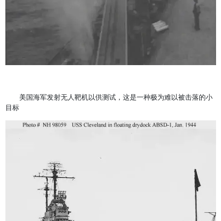
美国海军发射无人靶机以供测试，这是一种极为难以被击落的小
目标