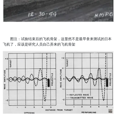
图注：试验结束后的飞机骨架，这显然不是最早拿来测试的日本
飞机了，应该是研究人员自己弄来的飞机骨架