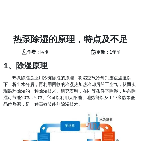
热泵除湿的原理，特点及不足
作者：
匿名
更新：
1年前
1、除湿原理
热泵除湿是应用冷冻除湿的原理，将湿空气冷却到露点温度以
下，析出水分后，再利用回收的冷凝热加热冷却后的干空气，从而实
现循环除湿的一种除湿技术。研究表明，在同等条件下除湿，热泵除
湿可节能20%～50%。它可以利用太阳能、地热能以及工业废热等低
品位热源，是一种高效节能的除湿技术。