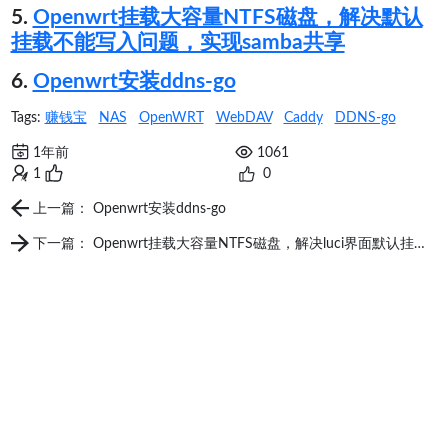
5.
Openwrt挂载大容量NTFS磁盘，解决默认
挂载不能写入问题，实现samba共享
6.
Openwrt安装ddns-go
Tags:
赚钱宝
NAS
OpenWRT
WebDAV
Caddy
DDNS-go
1年前
1061
1
0
上一篇： Openwrt安装ddns-go
下一篇： Openwrt挂载大容量NTFS磁盘，解决luci界面默认挂载只读不能写入问题，实现samba共享