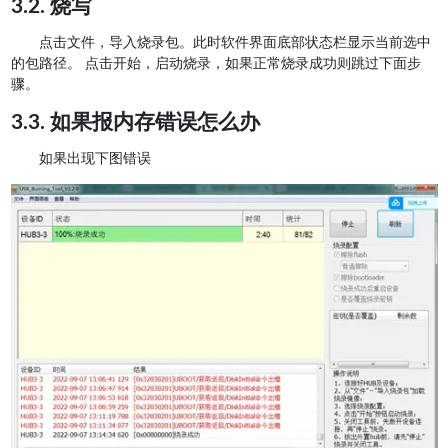
3.2. 烧写
点击文件，导入烧录包。此时软件界面底部状态栏显示当前选中
的包路径。 点击开始，启动烧录，如果正常烧录成功则跳过下面步
骤。
3.3. 如果报内存错误怎么办
如果出现下图错误