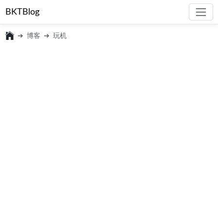
BKTBlog
博客
玩机