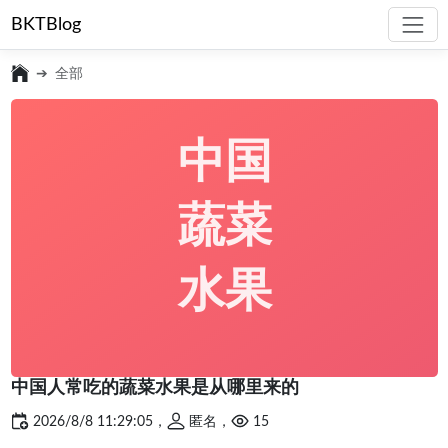
BKTBlog
全部
中国
蔬菜
水果
中国人常吃的蔬菜水果是从哪里来的
2026/8/8 11:29:05，
匿名，
15