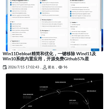
Win11Debloat精简和优化，一键移除 Wind11及
Win10系统内置应用，开源免费Github57k星
2026/7/15 17:02:43，
匿名，
96