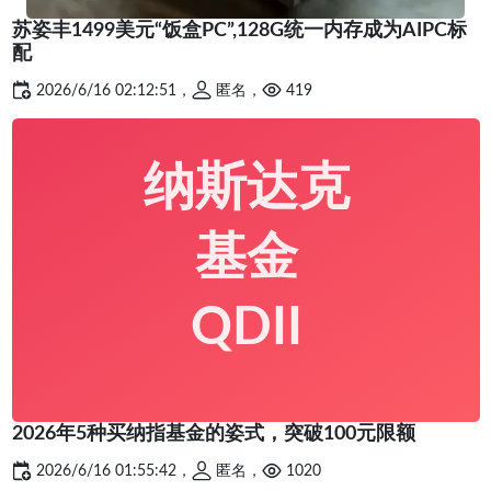
苏姿丰1499美元“饭盒PC”,128G统一内存成为AIPC标
配
2026/6/16 02:12:51，
匿名，
419
纳斯达克
基金
QDII
2026年5种买纳指基金的姿式，突破100元限额
2026/6/16 01:55:42，
匿名，
1020