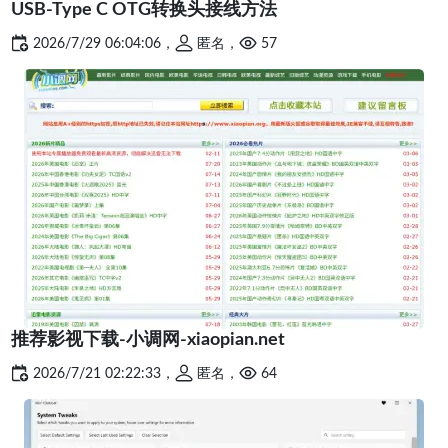
USB-Type C OTG转换头接线方法
2026/7/29 06:04:06，
匿名，
57
推荐影视下载-小调网-xiaopian.net
2026/7/21 02:22:33，
匿名，
64