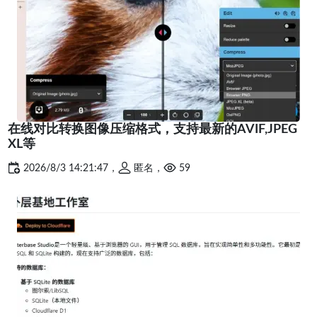
在线对比转换图像压缩格式，支持最新的AVIF,JPEG
XL等
2026/8/3 14:21:47，
匿名，
59